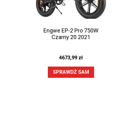
Engwe EP-2 Pro 750W
Czarny 20 2021
4673,99
zł
SPRAWDŹ SAM