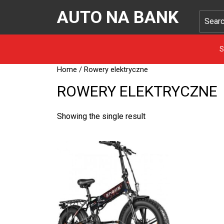
AUTO NA BANK
S
Home
/ Rowery elektryczne
ROWERY ELEKTRYCZNE
Showing the single result