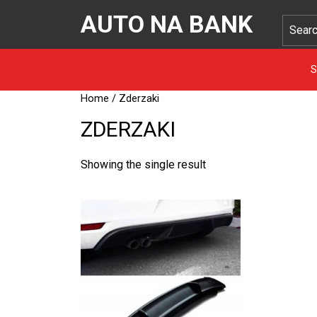
AUTO NA BANK
S
Home
/ Zderzaki
ZDERZAKI
Showing the single result