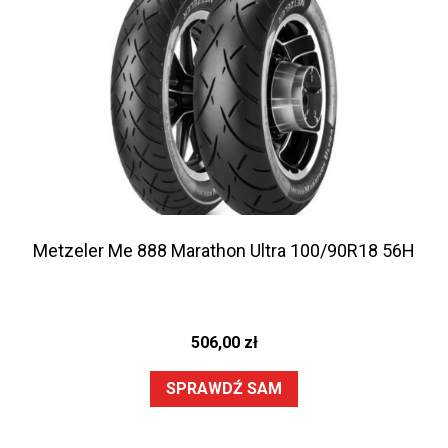
Metzeler Me 888 Marathon Ultra 100/90R18 56H
506,00
zł
SPRAWDŹ SAM