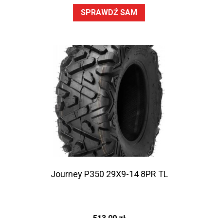
SPRAWDŹ SAM
Journey P350 29X9-14 8PR TL