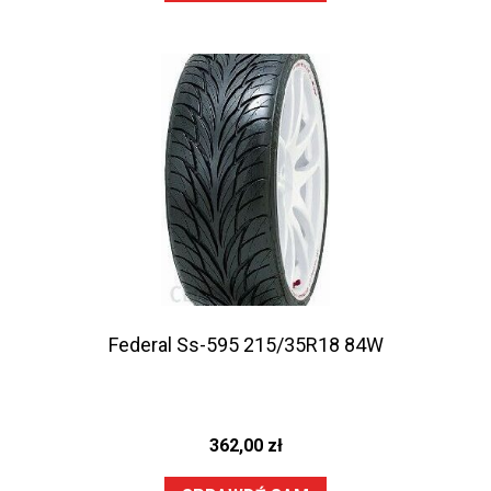
Federal Ss-595 215/35R18 84W
362,00
zł