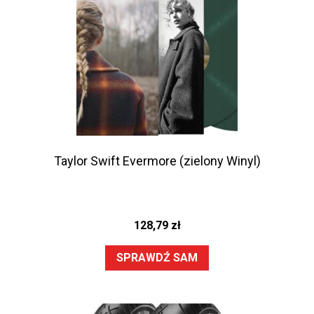
Taylor Swift Evermore (zielony Winyl)
128,79
zł
SPRAWDŹ SAM