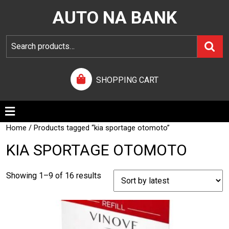
AUTO NA BANK
SHOPPING CART
Home
/ Products tagged “kia sportage otomoto”
KIA SPORTAGE OTOMOTO
Showing 1–9 of 16 results