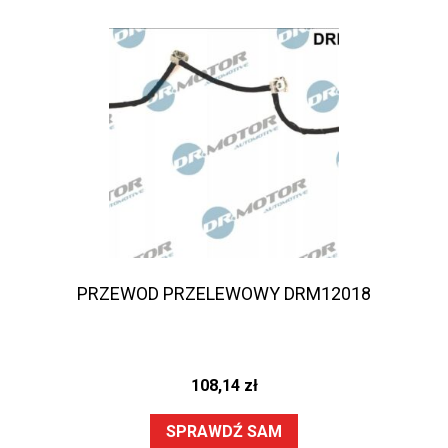
PRZEWOD PRZELEWOWY DRM12018
108,14
zł
SPRAWDŹ SAM