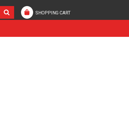
SHOPPING CART