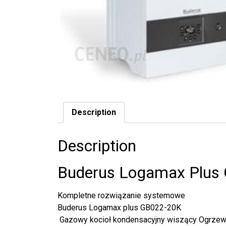
Description
Description
Buderus Logamax Plus
Kompletne rozwiązanie systemowe
Buderus Logamax plus GB022-20K
Gazowy kocioł kondensacyjny wiszący Ogrzewa