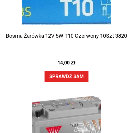
Bosma Żarówka 12V 5W T10 Czerwony 10Szt 3820
14,00
Zł
SPRAWDŹ SAM