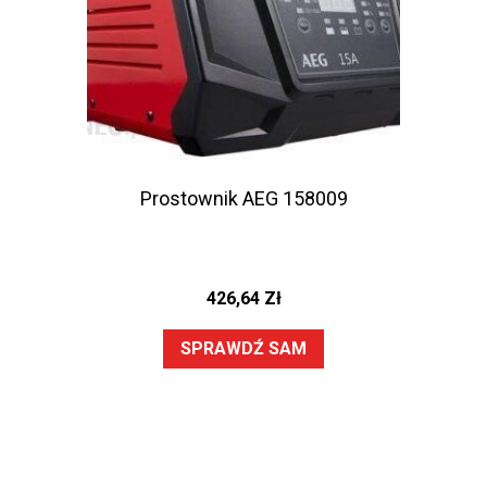
Prostownik AEG 158009
426,64
Zł
SPRAWDŹ SAM