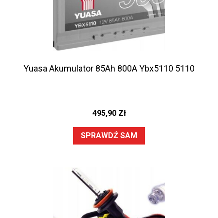
Yuasa Akumulator 85Ah 800A Ybx5110 5110
495,90
Zł
SPRAWDŹ SAM