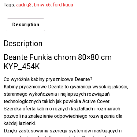
Tags:
audi q3
,
bmw x6
,
ford kuga
Description
Description
Deante Funkia chrom 80×80 cm
KYP_454K
Co wyróżnia kabiny prysznicowe Deante?
Kabiny prysznicowe Deante to gwarancja wysokiej jakości,
starannego wykończenia i najlepszych rozwiązań
technologicznych takich jak powłoka Active Cover.
Szeroka oferta kabin o różnych kształtach i rozmiarach
pozwoli na znalezienie odpowiedniego rozwiązania dla
każdej łazienki.
Dzięki zastosowaniu szeregu systemów maskujących i