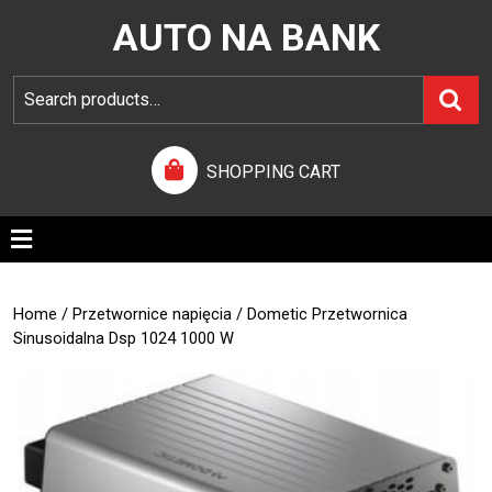
AUTO NA BANK
SHOPPING CART
Home
/
Przetwornice napięcia
/ Dometic Przetwornica
Sinusoidalna Dsp 1024 1000 W