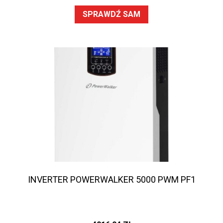
SPRAWDŹ SAM
INVERTER POWERWALKER 5000 PWM PF1