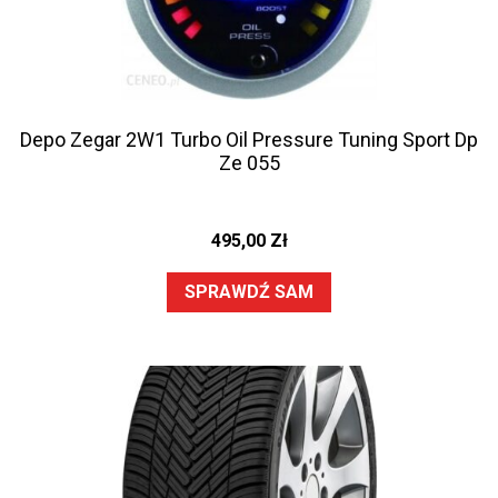
Depo Zegar 2W1 Turbo Oil Pressure Tuning Sport Dp
Ze 055
495,00
Zł
SPRAWDŹ SAM