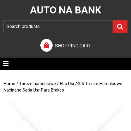
AUTO NA BANK
SHOPPING CART
Home
/
Tarcze hamulcowe
/ Ebc Usr7406 Tarcze Hamulcowe
Nacinane Seria Usr Para Brakes