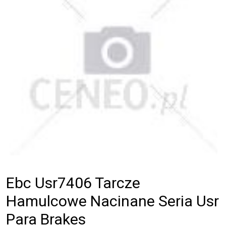
Ebc Usr7406 Tarcze
Hamulcowe Nacinane Seria Usr
Para Brakes