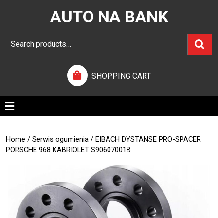
AUTO NA BANK
SHOPPING CART
Home
/
Serwis ogumienia
/ EIBACH DYSTANSE PRO-SPACER
PORSCHE 968 KABRIOLET S90607001B