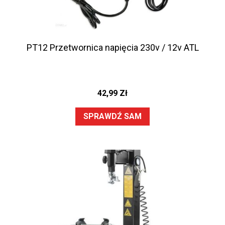
PT12 Przetwornica napięcia 230v / 12v ATL
42,99
Zł
SPRAWDŹ SAM