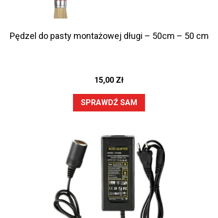
Pędzel do pasty montażowej długi – 50cm – 50 cm
15,00
Zł
SPRAWDŹ SAM