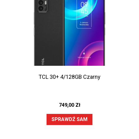
TCL 30+ 4/128GB Czarny
749,00
Zł
SPRAWDŹ SAM