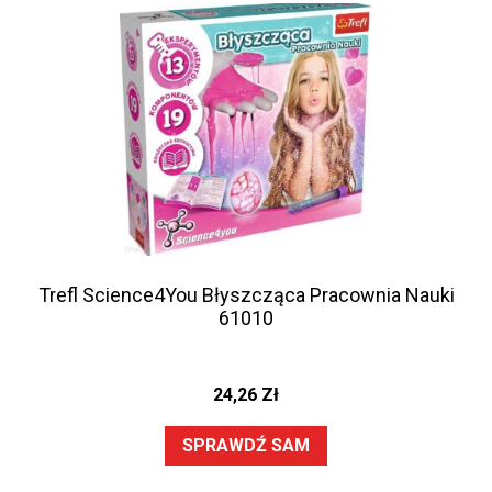
Trefl Science4You Błyszcząca Pracownia Nauki
61010
24,26
Zł
SPRAWDŹ SAM