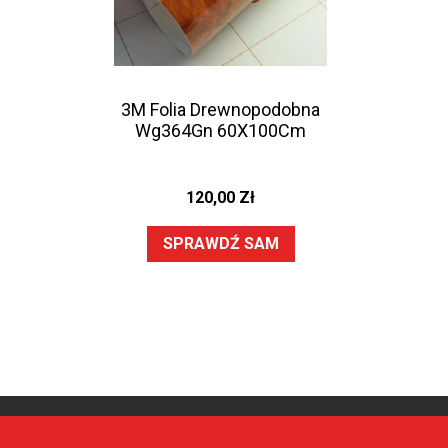
3M Folia Drewnopodobna
Wg364Gn 60X100Cm
120,00
Zł
SPRAWDŹ SAM