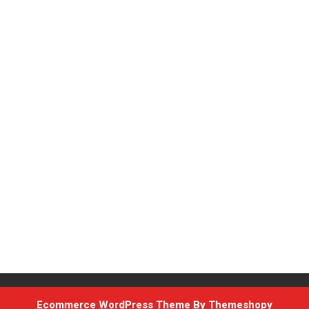
Ecommerce WordPress Theme
By Themeshopy