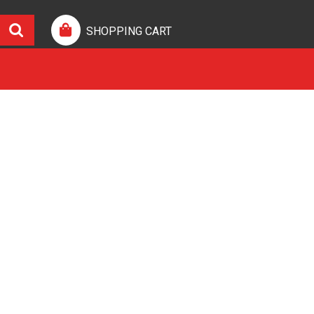
SHOPPING CART