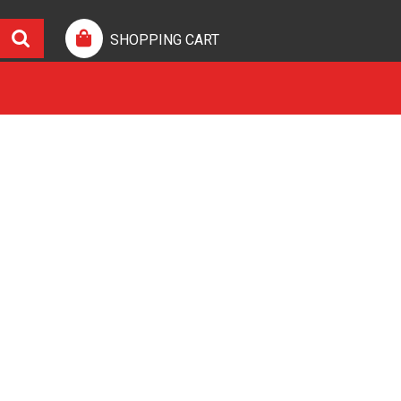
SHOPPING CART