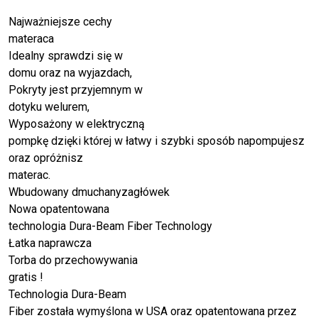
Najważniejsze cechy
materaca
Idealny sprawdzi się w
domu oraz na wyjazdach,
Pokryty jest przyjemnym w
dotyku welurem,
Wyposażony w elektryczną
pompkę dzięki której w łatwy i szybki sposób napompujesz
oraz opróżnisz
materac.
Wbudowany dmuchanyzagłówek
Nowa opatentowana
technologia Dura-Beam Fiber Technology
Łatka naprawcza
Torba do przechowywania
gratis !
Technologia Dura-Beam
Fiber została wymyślona w USA oraz opatentowana przez