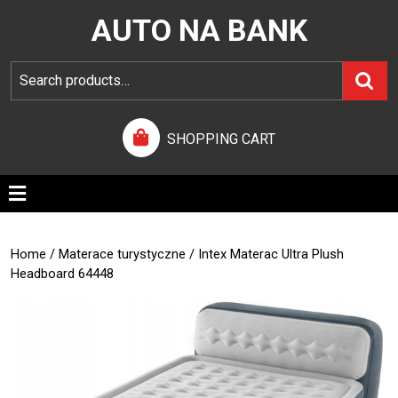
AUTO NA BANK
SHOPPING CART
Home
/
Materace turystyczne
/ Intex Materac Ultra Plush
Headboard 64448