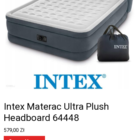
Intex Materac Ultra Plush
Headboard 64448
579,00
Zł