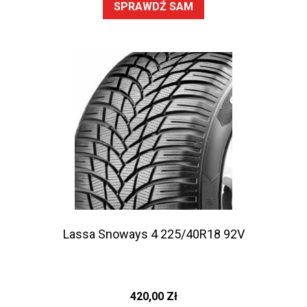
SPRAWDŹ SAM
Lassa Snoways 4 225/40R18 92V
420,00
Zł