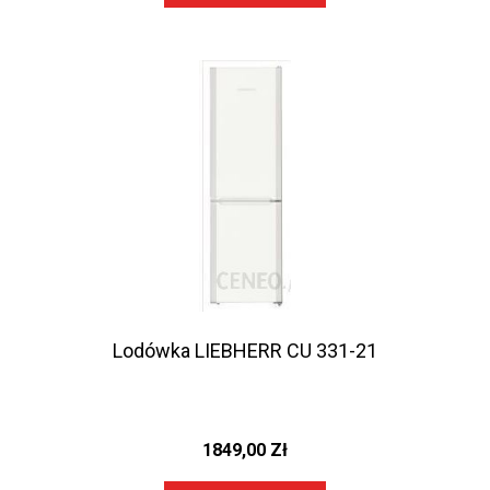
Lodówka LIEBHERR CU 331-21
1849,00
Zł