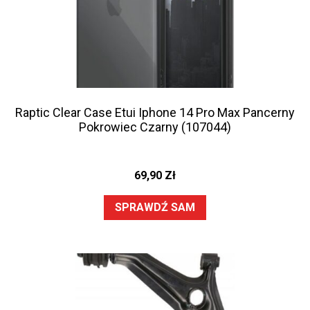
Raptic Clear Case Etui Iphone 14 Pro Max Pancerny
Pokrowiec Czarny (107044)
69,90
Zł
SPRAWDŹ SAM