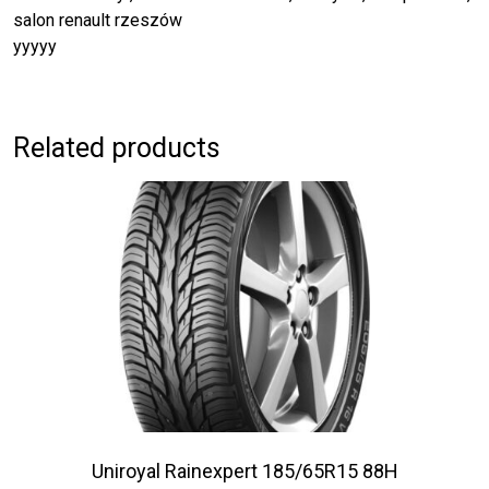
salon renault rzeszów
yyyyy
Related products
Uniroyal Rainexpert 185/65R15 88H