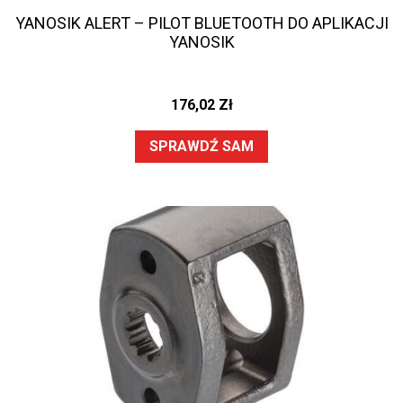
YANOSIK ALERT – PILOT BLUETOOTH DO APLIKACJI
YANOSIK
176,02
Zł
SPRAWDŹ SAM