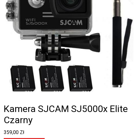
Kamera SJCAM SJ5000x Elite
Czarny
359,00
Zł