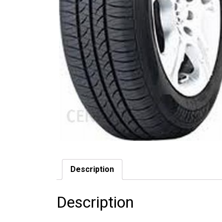
Description
Description