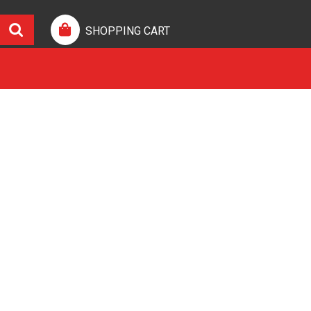
SHOPPING CART