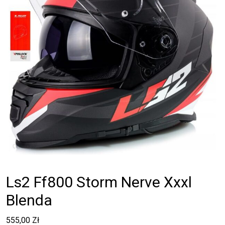
Ls2 Ff800 Storm Nerve Xxxl
Blenda
555,00
Zł