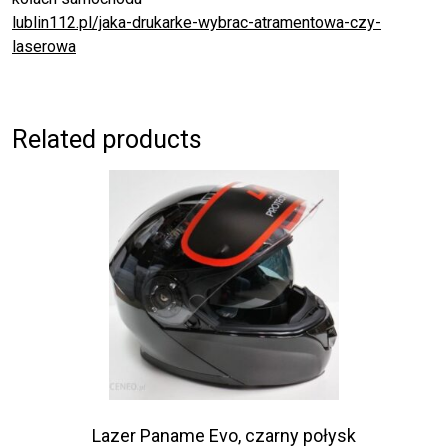
lublin112.pl/jaka-drukarke-wybrac-atramentowa-czy-
laserowa
Related products
Lazer Paname Evo, czarny połysk