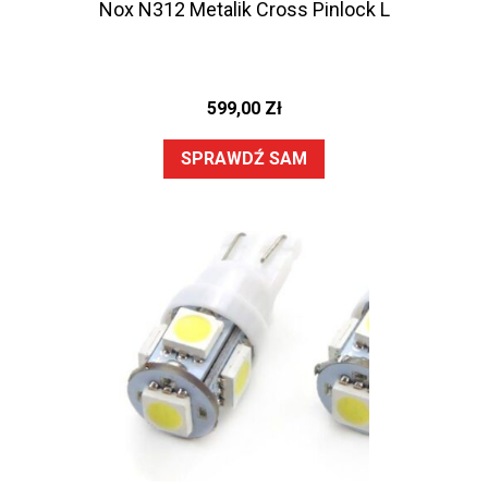
Nox N312 Metalik Cross Pinlock L
599,00
Zł
SPRAWDŹ SAM