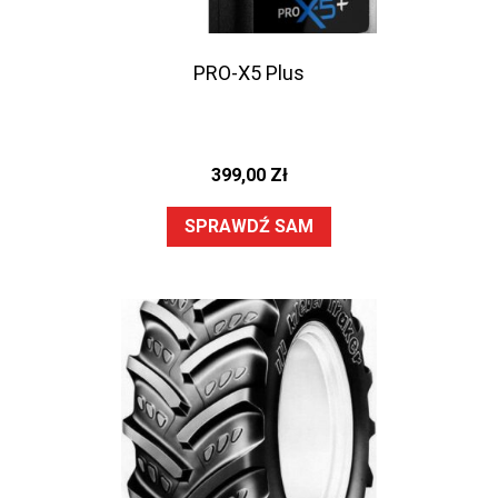
PRO-X5 Plus
399,00
Zł
SPRAWDŹ SAM