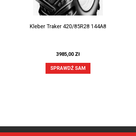
Kleber Traker 420/85R28 144A8
3985,00
Zł
SPRAWDŹ SAM