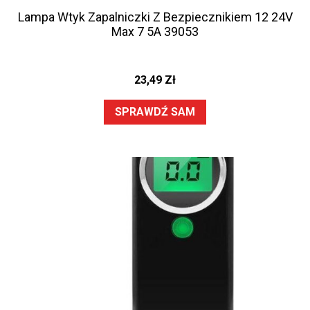
Lampa Wtyk Zapalniczki Z Bezpiecznikiem 12 24V
Max 7 5A 39053
23,49
Zł
SPRAWDŹ SAM