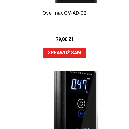
Overmax OV-AD-02
79,00
Zł
SPRAWDŹ SAM