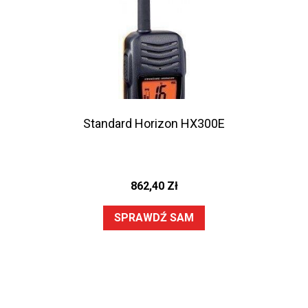
Standard Horizon HX300E
862,40
Zł
SPRAWDŹ SAM