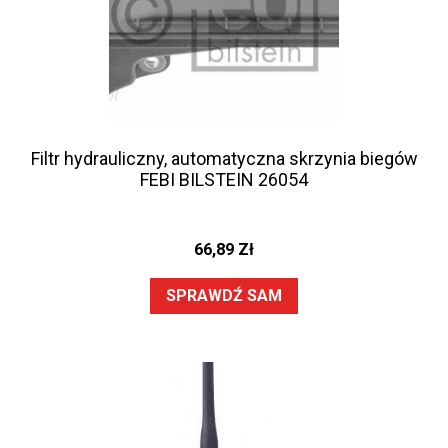
Filtr hydrauliczny, automatyczna skrzynia biegów
FEBI BILSTEIN 26054
66,89
Zł
SPRAWDŹ SAM