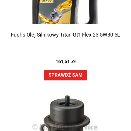
Fuchs Olej Silnikowy Titan Gt1 Flex 23 5W30 5L
161,51
Zł
SPRAWDŹ SAM