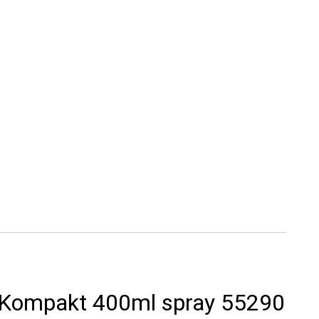
 Kompakt 400ml spray 55290