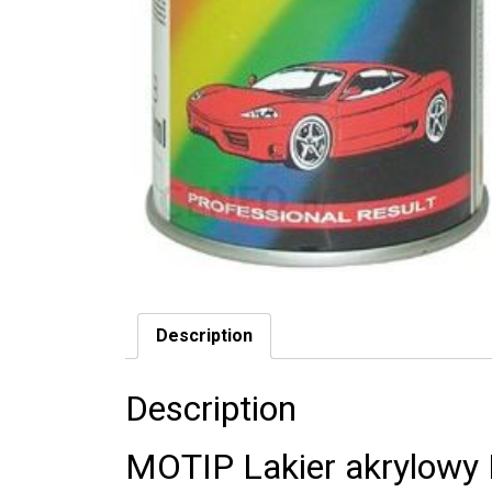
Description
Description
MOTIP Lakier akrylowy