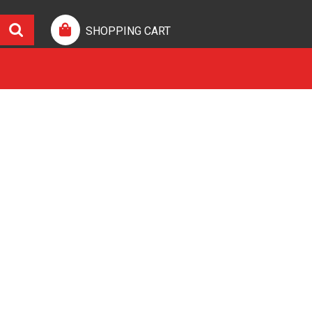
SHOPPING CART