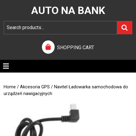
AUTO NA BANK
SHOPPING CART
Home
/
Akcesoria GPS
/ Navitel Ładowarka samochodowa do
urządzeń nawigacyjnych