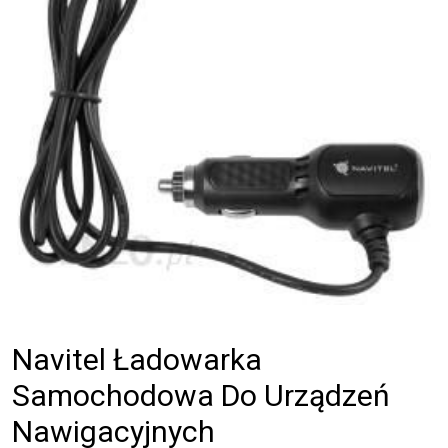
Navitel Ładowarka
Samochodowa Do Urządzeń
Nawigacyjnych