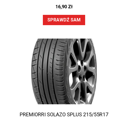
16,90
Zł
SPRAWDŹ SAM
PREMIORRI SOLAZO SPLUS 215/55R17