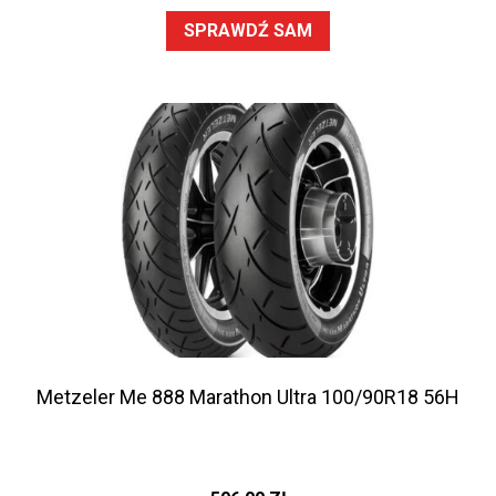
SPRAWDŹ SAM
Metzeler Me 888 Marathon Ultra 100/90R18 56H