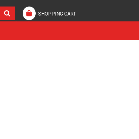
SHOPPING CART