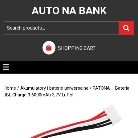
AUTO NA BANK
SHOPPING CART
Home
/
Akumulatory i baterie uniwersalne
/ PATONA – Bateria
JBL Charge 3 6000mAh 3,7V Li-Pol