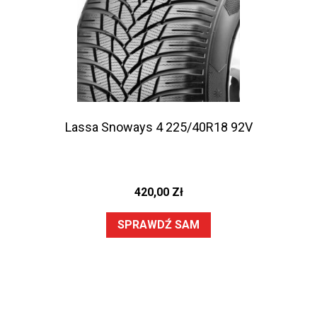
Lassa Snoways 4 225/40R18 92V
420,00
Zł
SPRAWDŹ SAM