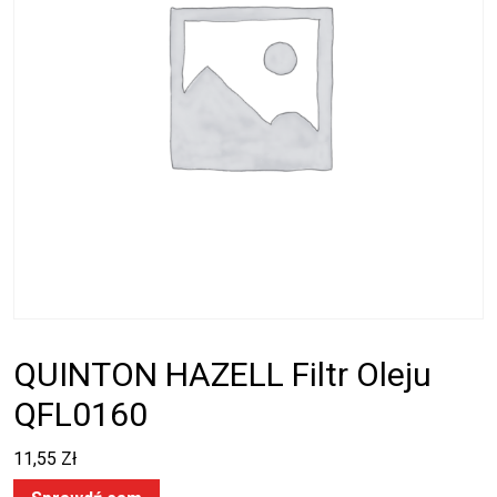
QUINTON HAZELL Filtr Oleju
QFL0160
11,55
Zł