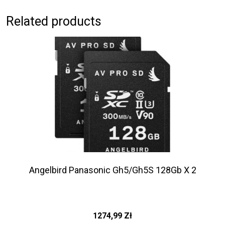
Related products
Angelbird Panasonic Gh5/Gh5S 128Gb X 2
1274,99
Zł