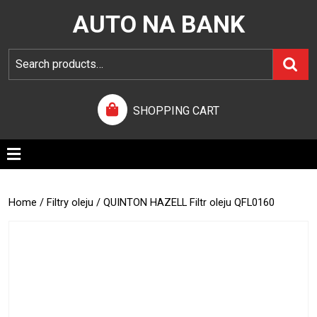
AUTO NA BANK
SHOPPING CART
Home
/
Filtry oleju
/ QUINTON HAZELL Filtr oleju QFL0160