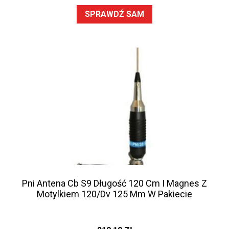
SPRAWDŹ SAM
Pni Antena Cb S9 Długość 120 Cm I Magnes Z
Motylkiem 120/Dv 125 Mm W Pakiecie