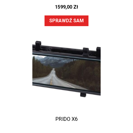
1599,00
Zł
SPRAWDŹ SAM
PRIDO X6