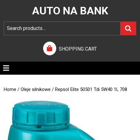
AUTO NA BANK
SHOPPING CART
Home
/
Oleje silnikowe
/ Repsol Elite 50501 Tdi 5W40 1L 708