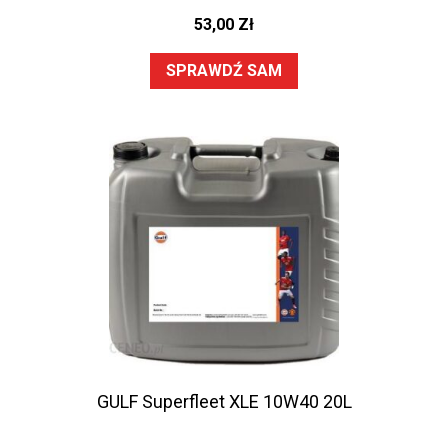
53,00
Zł
SPRAWDŹ SAM
GULF Superfleet XLE 10W40 20L