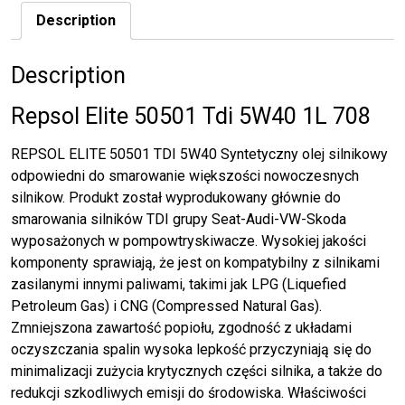
Description
Description
Repsol Elite 50501 Tdi 5W40 1L 708
REPSOL ELITE 50501 TDI 5W40 Syntetyczny olej silnikowy
odpowiedni do smarowanie większości nowoczesnych
silnikow. Produkt został wyprodukowany głównie do
smarowania silników TDI grupy Seat-Audi-VW-Skoda
wyposażonych w pompowtryskiwacze. Wysokiej jakości
komponenty sprawiają, że jest on kompatybilny z silnikami
zasilanymi innymi paliwami, takimi jak LPG (Liquefied
Petroleum Gas) i CNG (Compressed Natural Gas).
Zmniejszona zawartość popiołu, zgodność z układami
oczyszczania spalin wysoka lepkość przyczyniają się do
minimalizacji zużycia krytycznych części silnika, a także do
redukcji szkodliwych emisji do środowiska. Właściwości