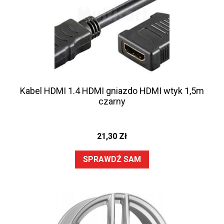
Kabel HDMI 1.4 HDMI gniazdo HDMI wtyk 1,5m
czarny
21,30
Zł
SPRAWDŹ SAM