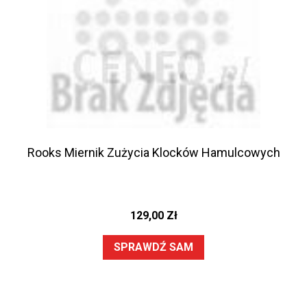
Rooks Miernik Zużycia Klocków Hamulcowych
129,00
Zł
SPRAWDŹ SAM