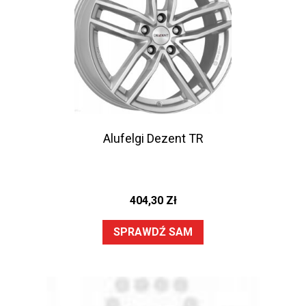
Alufelgi Dezent TR
404,30
Zł
SPRAWDŹ SAM