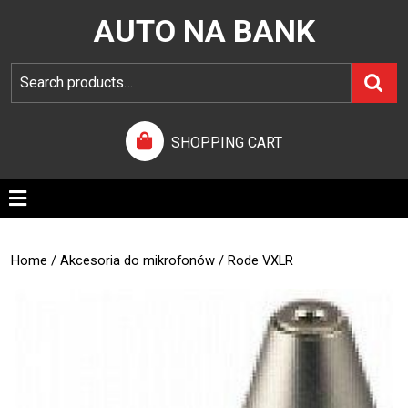
AUTO NA BANK
SHOPPING CART
Home
/
Akcesoria do mikrofonów
/ Rode VXLR