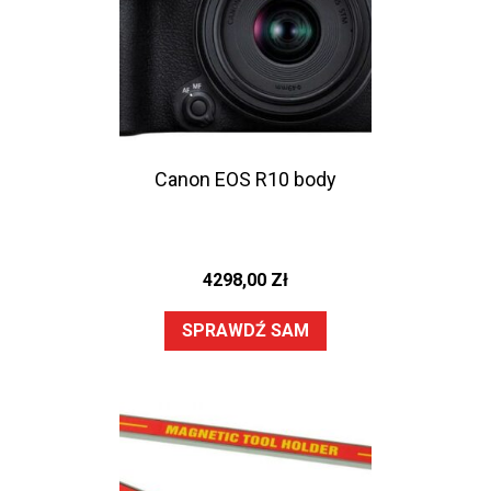
Canon EOS R10 body
4298,00
Zł
SPRAWDŹ SAM