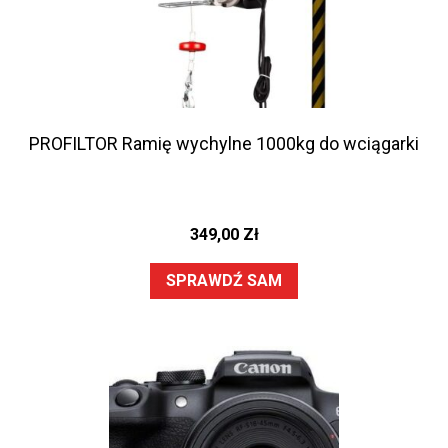
PROFILTOR Ramię wychylne 1000kg do wciągarki
349,00
Zł
SPRAWDŹ SAM