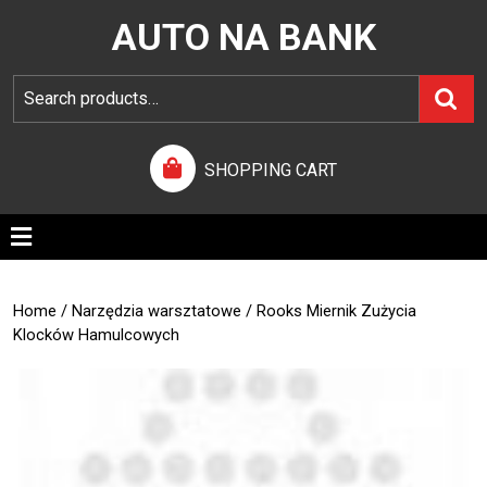
AUTO NA BANK
SHOPPING CART
Home
/
Narzędzia warsztatowe
/ Rooks Miernik Zużycia
Klocków Hamulcowych