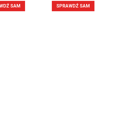
WDŹ SAM
SPRAWDŹ SAM