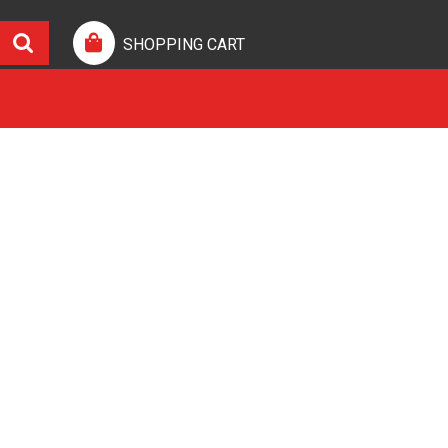
SHOPPING CART