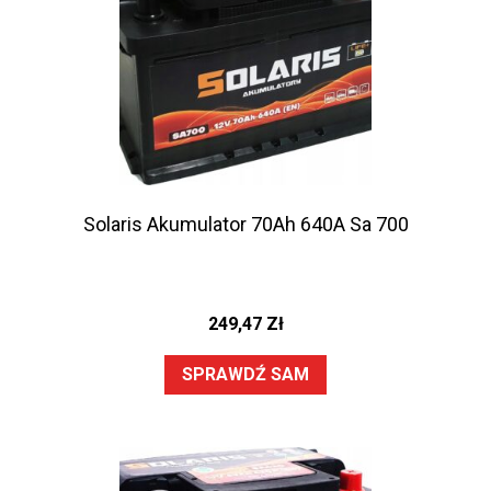
Solaris Akumulator 70Ah 640A Sa 700
249,47
Zł
SPRAWDŹ SAM