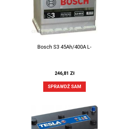
Bosch S3 45Ah/400A L-
246,81
Zł
SPRAWDŹ SAM