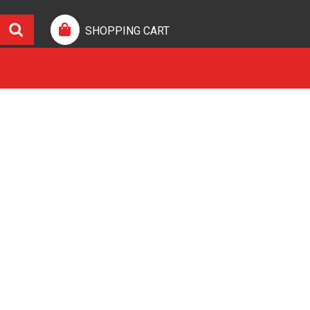
SHOPPING CART