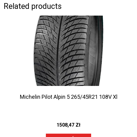
Related products
Michelin Pilot Alpin 5 265/45R21 108V Xl
1508,47
Zł