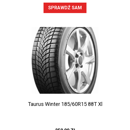
SPRAWDŹ SAM
Taurus Winter 185/60R15 88T Xl