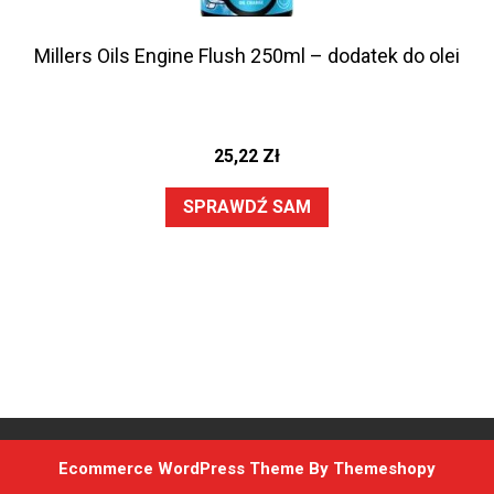
Millers Oils Engine Flush 250ml – dodatek do olei
25,22
Zł
SPRAWDŹ SAM
Ecommerce WordPress Theme
By Themeshopy