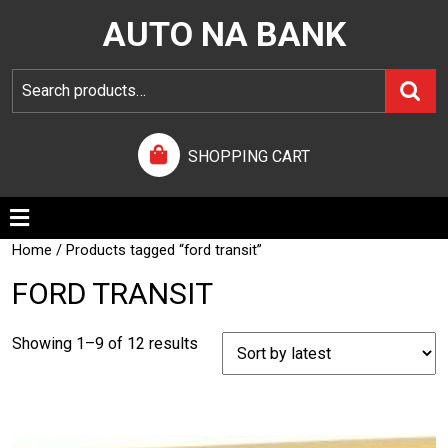
AUTO NA BANK
SHOPPING CART
Home
/ Products tagged “ford transit”
FORD TRANSIT
Showing 1–9 of 12 results