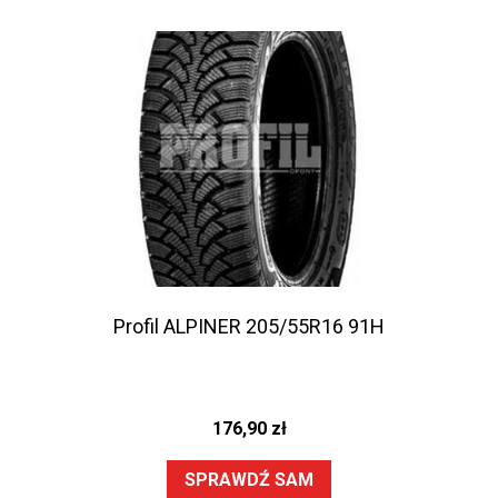
Profil ALPINER 205/55R16 91H
176,90
zł
SPRAWDŹ SAM