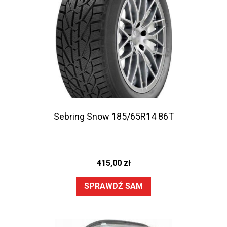
Sebring Snow 185/65R14 86T
415,00
zł
SPRAWDŹ SAM