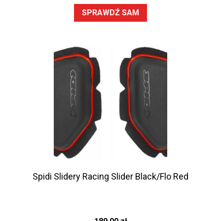
SPRAWDŹ SAM
Spidi Slidery Racing Slider Black/Flo Red