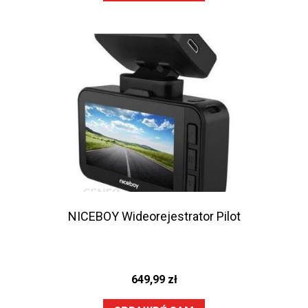
NICEBOY Wideorejestrator Pilot
649,99
zł