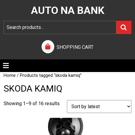
AUTO NA BANK
SHOPPING CART
Home
/ Products tagged “skoda kamiq”
SKODA KAMIQ
Showing 1–9 of 16 results