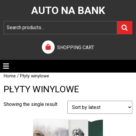
AUTO NA BANK
SHOPPING CART
Home
/ Płyty winylowe
PŁYTY WINYLOWE
Showing the single result