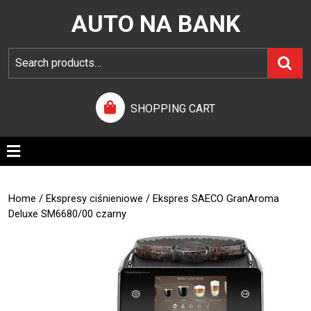
AUTO NA BANK
SHOPPING CART
Home
/
Ekspresy ciśnieniowe
/ Ekspres SAECO GranAroma
Deluxe SM6680/00 czarny