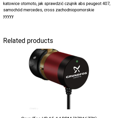
katowice otomoto, jak sprawdzić czujnik abs peugeot 407,
samochód mercedes, cross zachodniopomorskie
yyyyy
Related products