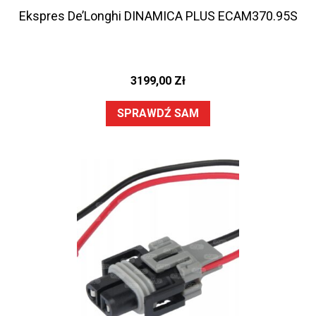
Ekspres De’Longhi DINAMICA PLUS ECAM370.95S
3199,00
Zł
SPRAWDŹ SAM