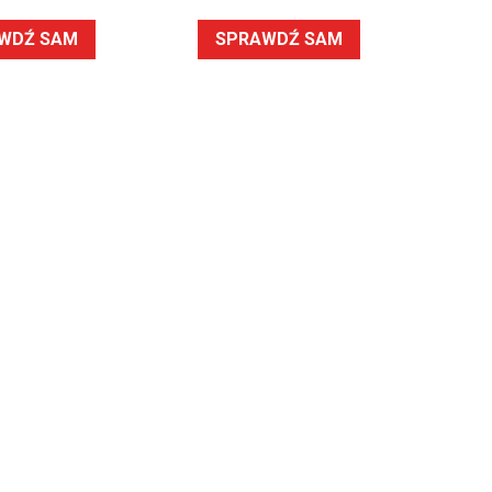
WDŹ SAM
SPRAWDŹ SAM