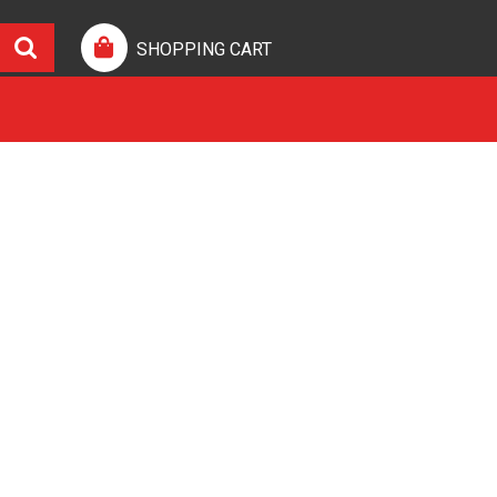
SHOPPING CART