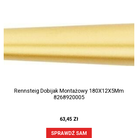
Rennsteig Dobijak Montażowy 180X12X5Mm
8268920005
63,45
Zł
SPRAWDŹ SAM