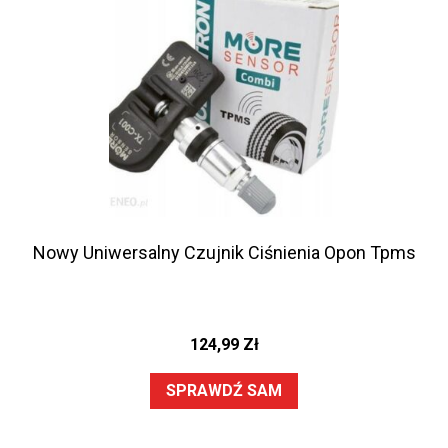
Nowy Uniwersalny Czujnik Ciśnienia Opon Tpms
124,99
Zł
SPRAWDŹ SAM