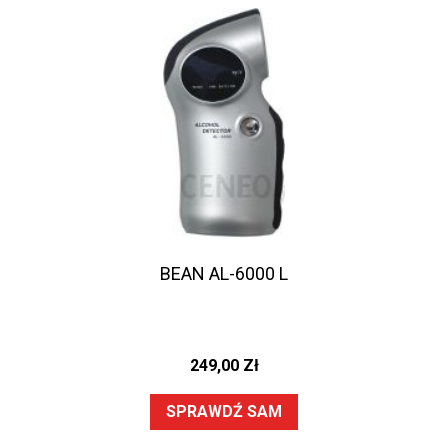
BEAN AL-6000 L
249,00
Zł
SPRAWDŹ SAM