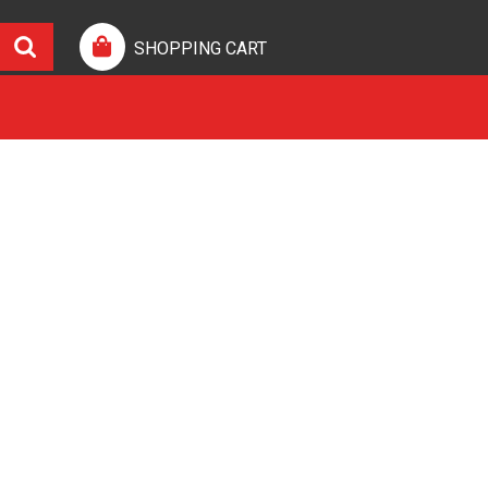
SHOPPING CART