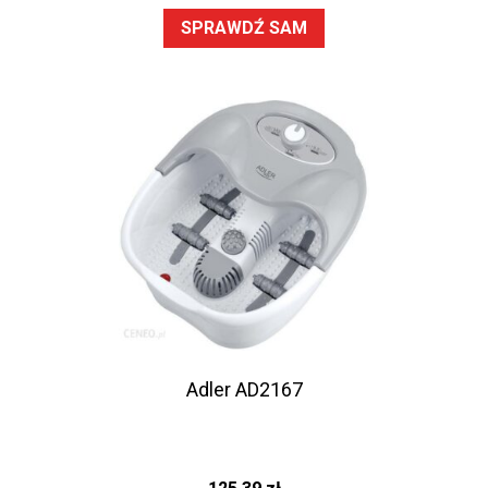
SPRAWDŹ SAM
Adler AD2167