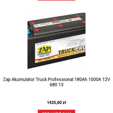
Zap Akumulator Truck Professional 180Ah 1000A 12V
680 13
1425,60
zł