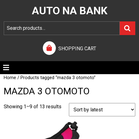
AUTO NA BANK
SHOPPING CART
Home
/ Products tagged “mazda 3 otomoto”
MAZDA 3 OTOMOTO
Showing 1–9 of 13 results