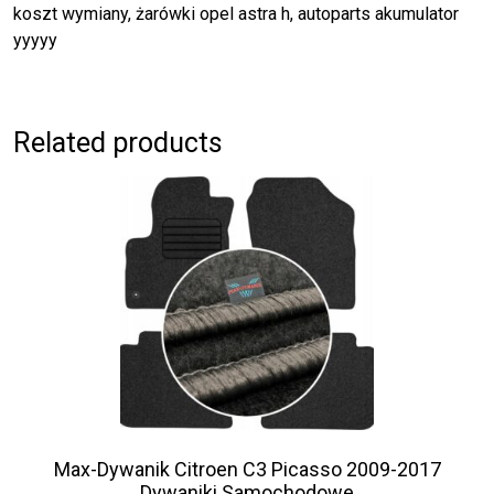
koszt wymiany, żarówki opel astra h, autoparts akumulator
yyyyy
Related products
Max-Dywanik Citroen C3 Picasso 2009-2017
Dywaniki Samochodowe