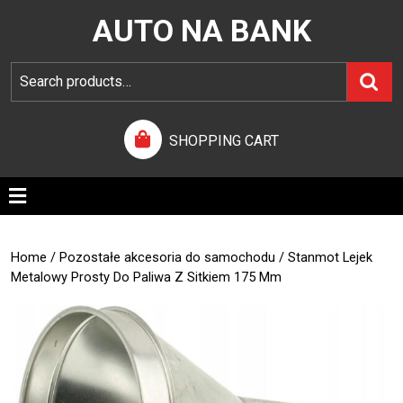
AUTO NA BANK
SHOPPING CART
Home
/
Pozostałe akcesoria do samochodu
/ Stanmot Lejek
Metalowy Prosty Do Paliwa Z Sitkiem 175 Mm