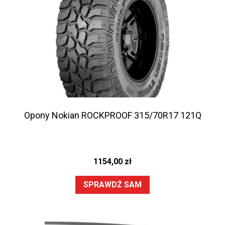
Opony Nokian ROCKPROOF 315/70R17 121Q
1154,00
zł
SPRAWDŹ SAM