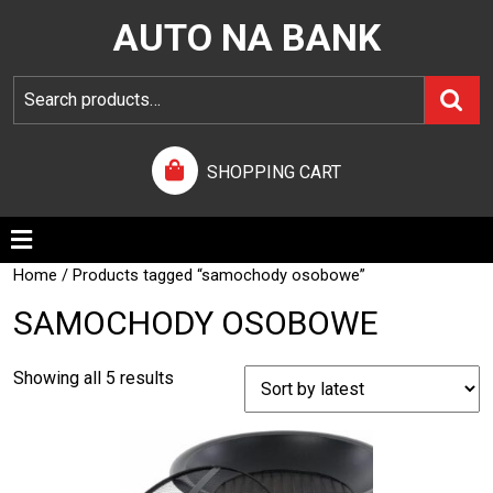
AUTO NA BANK
SHOPPING CART
Home
/ Products tagged “samochody osobowe”
SAMOCHODY OSOBOWE
Showing all 5 results