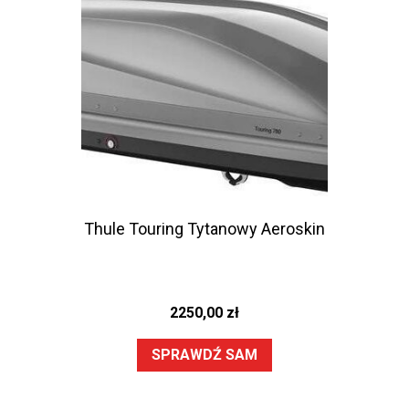
Thule Touring Tytanowy Aeroskin
2250,00
zł
SPRAWDŹ SAM