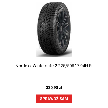
Nordexx Wintersafe 2 225/50R17 94H Fr
330,90
zł
SPRAWDŹ SAM