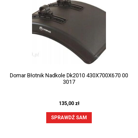
Domar Błotnik Nadkole Dk2010 430X700X670 00
3017
135,00
zł
SPRAWDŹ SAM