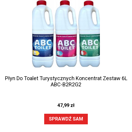
Płyn Do Toalet Turystycznych Koncentrat Zestaw 6L
ABC-B2R2G2
47,99
zł
SPRAWDŹ SAM