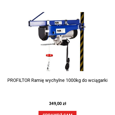
PROFILTOR Ramię wychylne 1000kg do wciągarki
349,00
zł