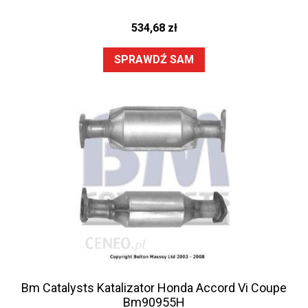
534,68
zł
SPRAWDŹ SAM
Bm Catalysts Katalizator Honda Accord Vi Coupe
Bm90955H