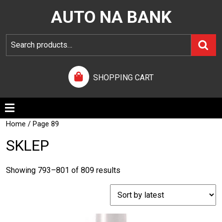
AUTO NA BANK
SHOPPING CART
Home
/ Page 89
SKLEP
Showing 793–801 of 809 results