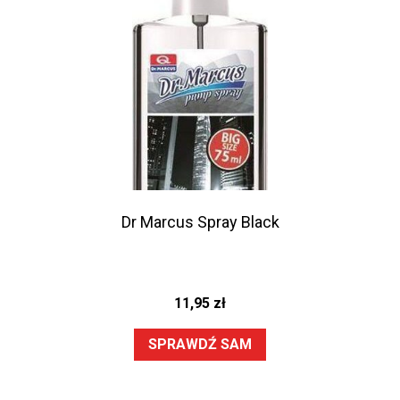
Dr Marcus Spray Black
11,95
zł
SPRAWDŹ SAM