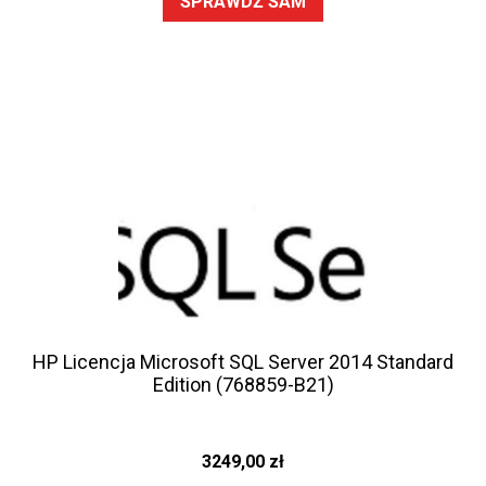
SPRAWDŹ SAM
HP Licencja Microsoft SQL Server 2014 Standard
Edition (768859-B21)
3249,00
zł