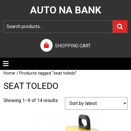
AUTO NA BANK
SHOPPING CART
Home
/ Products tagged “seat toledo”
SEAT TOLEDO
Showing 1–9 of 14 results