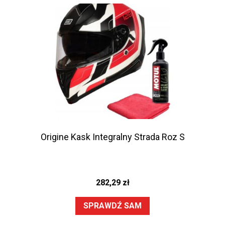
Origine Kask Integralny Strada Roz S
282,29
zł
SPRAWDŹ SAM