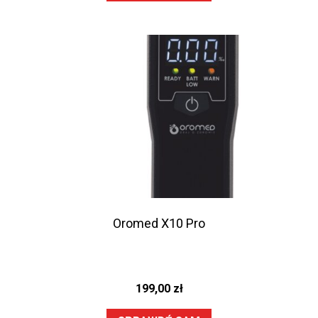
Oromed X10 Pro
199,00
zł