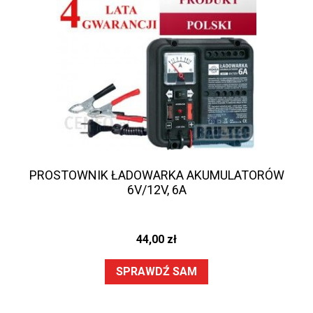
PROSTOWNIK ŁADOWARKA AKUMULATORÓW
6V/12V, 6A
44,00
zł
SPRAWDŹ SAM