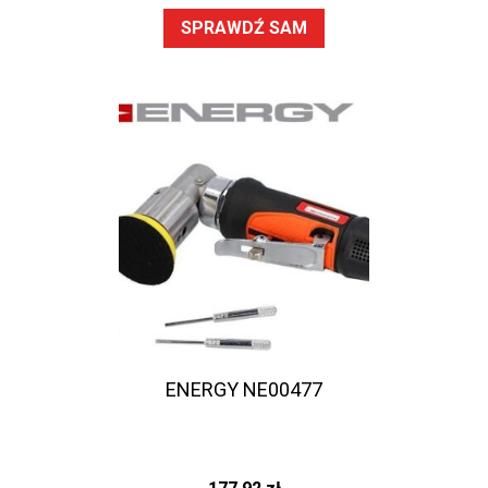
SPRAWDŹ SAM
ENERGY NE00477