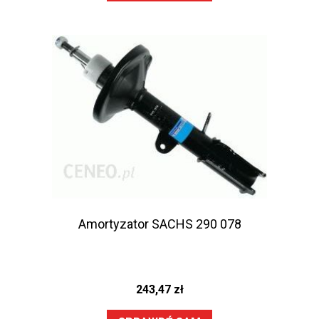
Amortyzator SACHS 290 078
243,47
zł