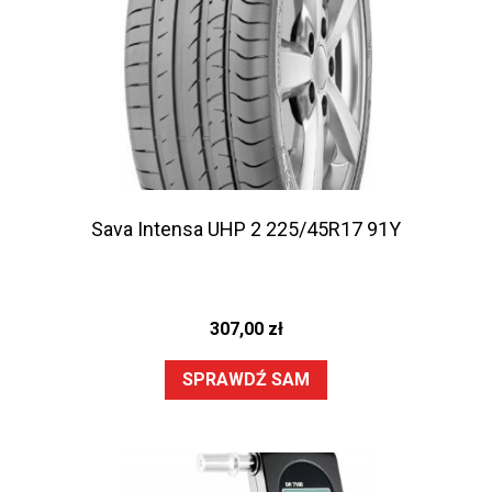
Sava Intensa UHP 2 225/45R17 91Y
307,00
zł
SPRAWDŹ SAM