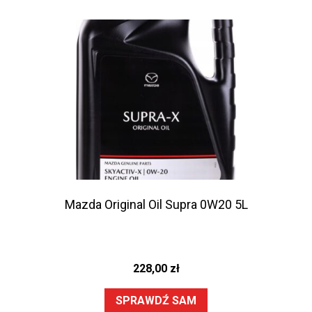
Mazda Original Oil Supra 0W20 5L
228,00
zł
SPRAWDŹ SAM